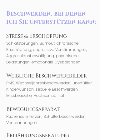
Beschwerden, bei denen
ich Sie unterstützen kann:
​Stress & Erschöpfung
​Schlafstörungen, Burnout, chronische
Erschöpfung, depressive Verstimmungen,
Aggressionsbewältigung, psychische
Belastungen, emotionale Dysbalancen
Weibliche Beschwerdebilder
​PMS, Wechseljahresbeschwerden, unerfüllter
Kinderwunsch, sexuelle Beschwerden,
Missbräuche, Hochsensibilität
Bewegungsapparat
Rückenschmerzen, Schulterbeschwerden,
Verspannungen
Ernährungsberatung