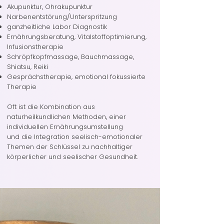
Akupunktur, Ohrakupunktur
Narbenentstörung/Unterspritzung
ganzheitliche Labor Diagnostik
Ernährungsberatung, Vitalstoffoptimierung,
Infusionstherapie
Schröpfkopfmassage, Bauchmassage,
Shiatsu, Reiki
Gesprächstherapie, emotional fokussierte
Therapie
Oft ist die Kombination aus
naturheilkundlichen Methoden, einer
individuellen
Ernährungsumstellung
und die Integration seelisch-emotionaler
Themen der Schlüssel zu nachhaltiger
körperlicher und seelischer Gesundheit.