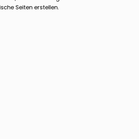
che Seiten erstellen.